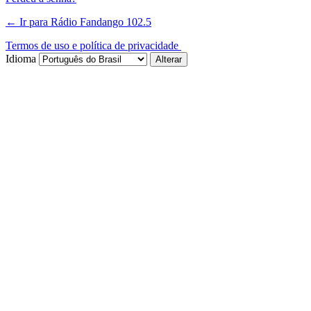
← Ir para Rádio Fandango 102.5
Termos de uso e política de privacidade
Idioma