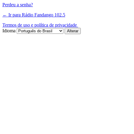
Perdeu a senha?
← Ir para Rádio Fandango 102.5
Termos de uso e política de privacidade
Idioma