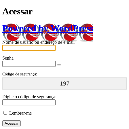
Acessar
Powered by WordPress
Nome de usuário ou endereço de e-mail
Senha
Código de segurança:
197
Digite o código de segurança:
Lembrar-me