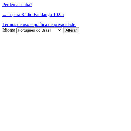
Perdeu a senha?
← Ir para Rádio Fandango 102.5
Termos de uso e política de privacidade
Idioma