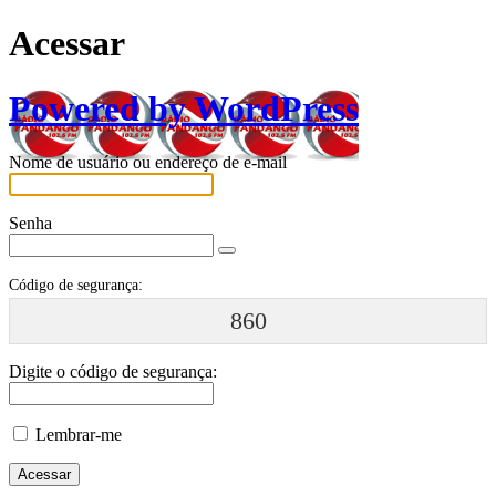
Acessar
Powered by WordPress
Nome de usuário ou endereço de e-mail
Senha
Código de segurança:
860
Digite o código de segurança:
Lembrar-me