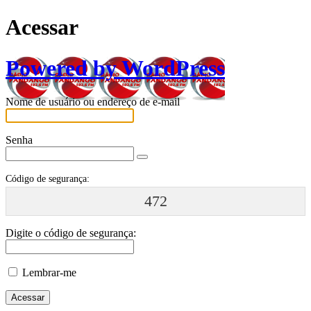
Acessar
Powered by WordPress
Nome de usuário ou endereço de e-mail
Senha
Código de segurança:
472
Digite o código de segurança:
Lembrar-me