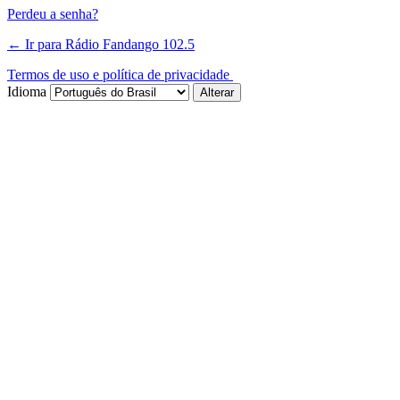
Perdeu a senha?
← Ir para Rádio Fandango 102.5
Termos de uso e política de privacidade
Idioma