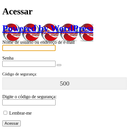
Acessar
Powered by WordPress
Nome de usuário ou endereço de e-mail
Senha
Código de segurança:
500
Digite o código de segurança:
Lembrar-me