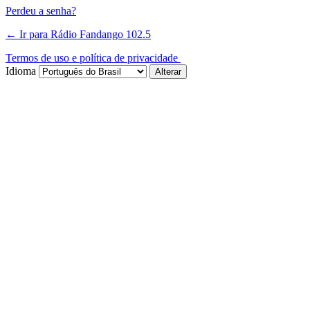
Perdeu a senha?
← Ir para Rádio Fandango 102.5
Termos de uso e política de privacidade
Idioma