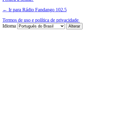
← Ir para Rádio Fandango 102.5
Termos de uso e política de privacidade
Idioma