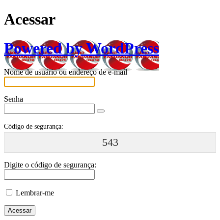
Acessar
Powered by WordPress
Nome de usuário ou endereço de e-mail
Senha
Código de segurança:
543
Digite o código de segurança:
Lembrar-me