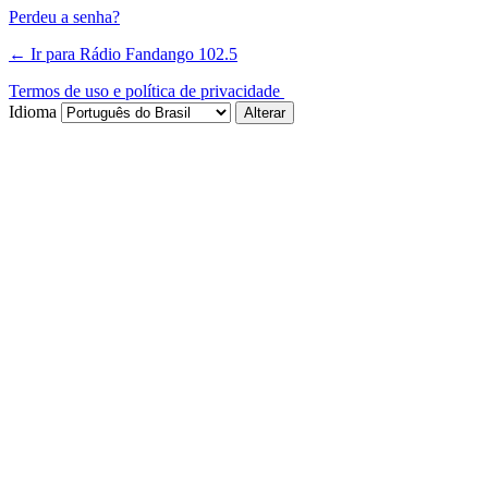
Perdeu a senha?
← Ir para Rádio Fandango 102.5
Termos de uso e política de privacidade
Idioma