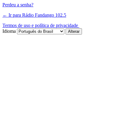
Perdeu a senha?
← Ir para Rádio Fandango 102.5
Termos de uso e política de privacidade
Idioma