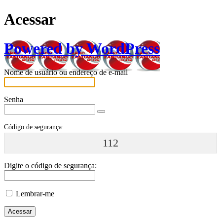
Acessar
Powered by WordPress
Nome de usuário ou endereço de e-mail
Senha
Código de segurança:
112
Digite o código de segurança:
Lembrar-me