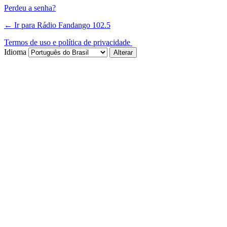
Perdeu a senha?
← Ir para Rádio Fandango 102.5
Termos de uso e política de privacidade
Idioma