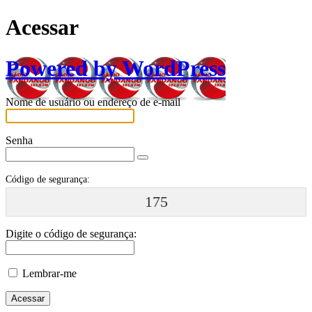
Acessar
Powered by WordPress
Nome de usuário ou endereço de e-mail
Senha
Código de segurança:
175
Digite o código de segurança:
Lembrar-me