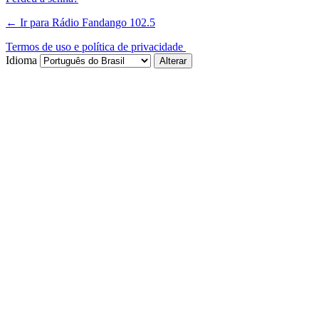
← Ir para Rádio Fandango 102.5
Termos de uso e política de privacidade
Idioma