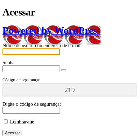
Acessar
Powered by WordPress
Nome de usuário ou endereço de e-mail
Senha
Código de segurança:
219
Digite o código de segurança:
Lembrar-me