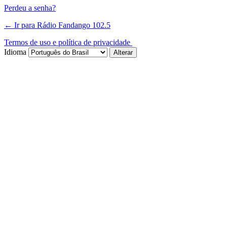
Perdeu a senha?
← Ir para Rádio Fandango 102.5
Termos de uso e política de privacidade
Idioma