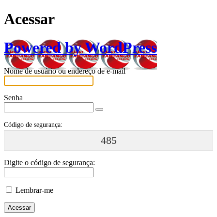
Acessar
Powered by WordPress
Nome de usuário ou endereço de e-mail
Senha
Código de segurança:
485
Digite o código de segurança:
Lembrar-me