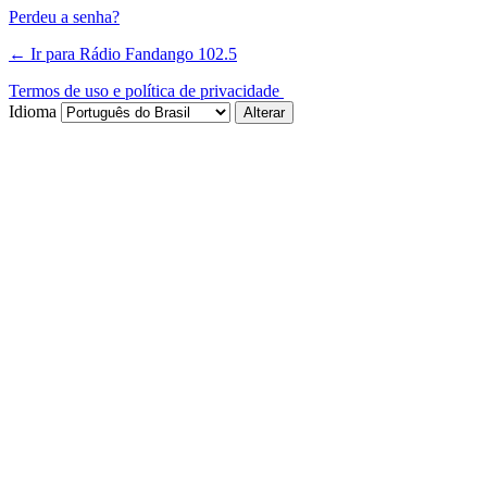
Perdeu a senha?
← Ir para Rádio Fandango 102.5
Termos de uso e política de privacidade
Idioma