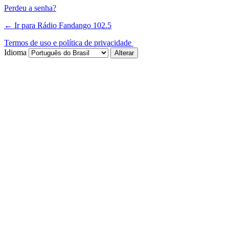
Perdeu a senha?
← Ir para Rádio Fandango 102.5
Termos de uso e política de privacidade
Idioma