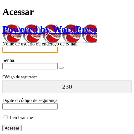
Acessar
Powered by WordPress
Nome de usuário ou endereço de e-mail
Senha
Código de segurança:
230
Digite o código de segurança:
Lembrar-me