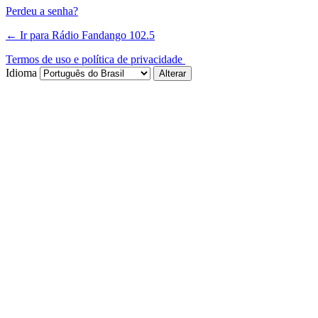
Perdeu a senha?
← Ir para Rádio Fandango 102.5
Termos de uso e política de privacidade
Idioma