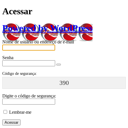
Acessar
Powered by WordPress
Nome de usuário ou endereço de e-mail
Senha
Código de segurança:
390
Digite o código de segurança:
Lembrar-me