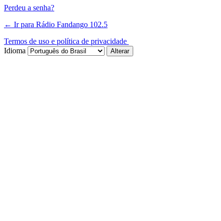
Perdeu a senha?
← Ir para Rádio Fandango 102.5
Termos de uso e política de privacidade
Idioma