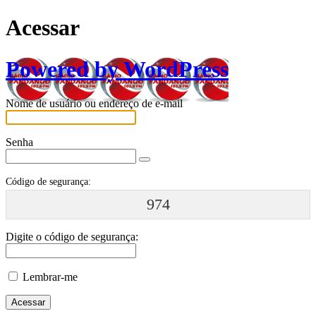
Acessar
Powered by WordPress
Nome de usuário ou endereço de e-mail
Senha
Código de segurança:
974
Digite o código de segurança:
Lembrar-me