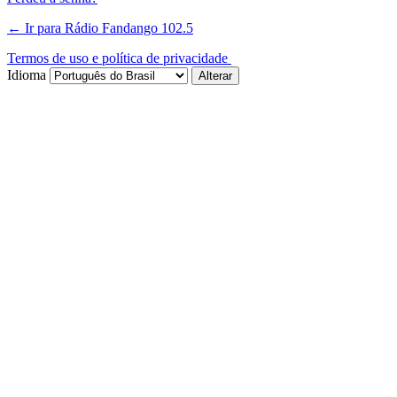
← Ir para Rádio Fandango 102.5
Termos de uso e política de privacidade
Idioma