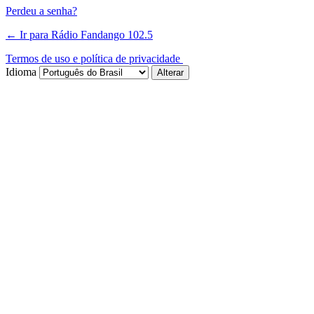
Perdeu a senha?
← Ir para Rádio Fandango 102.5
Termos de uso e política de privacidade
Idioma