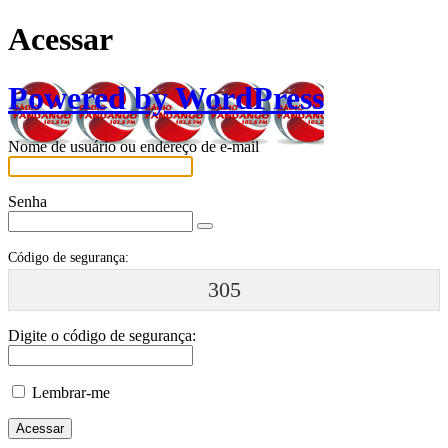
Acessar
Powered by WordPress
Nome de usuário ou endereço de e-mail
Senha
Código de segurança:
305
Digite o código de segurança:
Lembrar-me