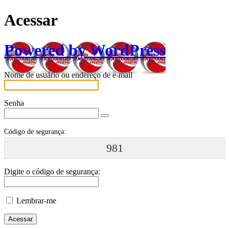
Acessar
Powered by WordPress
Nome de usuário ou endereço de e-mail
Senha
Código de segurança:
981
Digite o código de segurança:
Lembrar-me