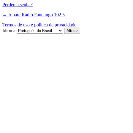
Perdeu a senha?
← Ir para Rádio Fandango 102.5
Termos de uso e política de privacidade
Idioma