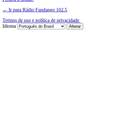
← Ir para Rádio Fandango 102.5
Termos de uso e política de privacidade
Idioma