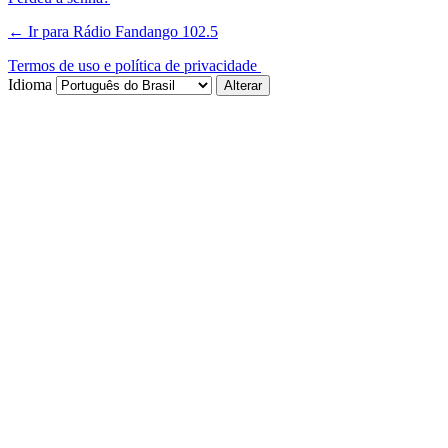
← Ir para Rádio Fandango 102.5
Termos de uso e política de privacidade
Idioma