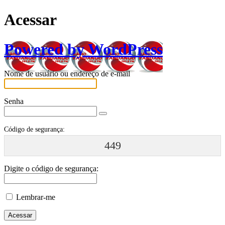
Acessar
Powered by WordPress
Nome de usuário ou endereço de e-mail
Senha
Código de segurança:
449
Digite o código de segurança:
Lembrar-me