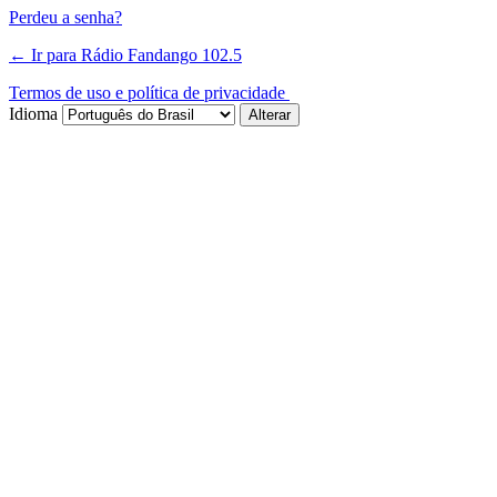
Perdeu a senha?
← Ir para Rádio Fandango 102.5
Termos de uso e política de privacidade
Idioma