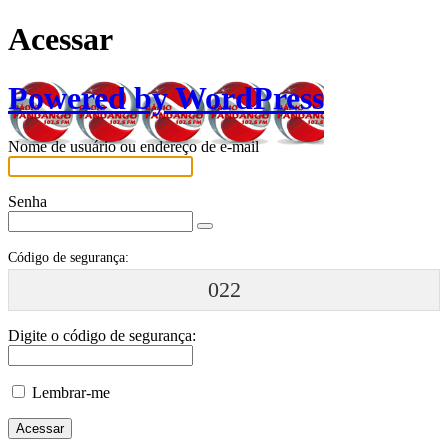
Acessar
Powered by WordPress
Nome de usuário ou endereço de e-mail
Senha
Código de segurança:
022
Digite o código de segurança:
Lembrar-me