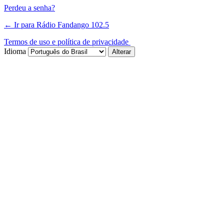
Perdeu a senha?
← Ir para Rádio Fandango 102.5
Termos de uso e política de privacidade
Idioma