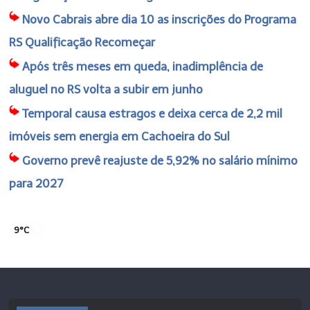
Novo Cabrais abre dia 10 as inscrições do Programa
RS Qualificação Recomeçar
Após três meses em queda, inadimplência de
aluguel no RS volta a subir em junho
Temporal causa estragos e deixa cerca de 2,2 mil
imóveis sem energia em Cachoeira do Sul
Governo prevê reajuste de 5,92% no salário mínimo
para 2027
9°C