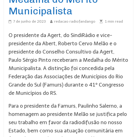
Municipalista
7 de junho de 2023
redacao radiofandango
1
min read
O presidente da Agert, do SindiRádio e vice-
presidente da Abert, Roberto Cervo Melão e o
presidente do Conselho Consultivo da Agert,
Paulo Sérgio Pinto receberam a Medalha do Mérito
Municipalista. A distinção foi concedida pela
Federação das Associações de Municípios do Rio
Grande do Sul (Famurs) durante o 41º Congresso
de Municípios do RS.
Para o presidente da Famurs, Paulinho Salerno, a
homenagem ao presidente Melão se justifica pelo
seu trabalho em favor da radiodifusão no nosso
Estado, bem como sua atuação comunitária em