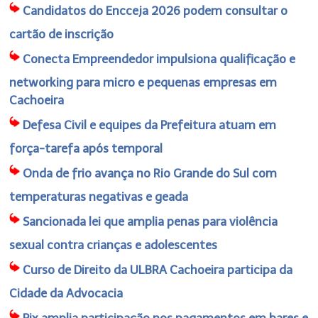
Candidatos do Encceja 2026 podem consultar o
cartão de inscrição
Conecta Empreendedor impulsiona qualificação e
networking para micro e pequenas empresas em
Cachoeira
Defesa Civil e equipes da Prefeitura atuam em
força-tarefa após temporal
Onda de frio avança no Rio Grande do Sul com
temperaturas negativas e geada
Sancionada lei que amplia penas para violência
sexual contra crianças e adolescentes
Curso de Direito da ULBRA Cachoeira participa da
Cidade da Advocacia
Pix amplia participação nos pagamentos em bares e