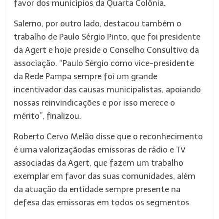
favor dos municípios da Quarta Colônia.
Salerno, por outro lado, destacou também o
trabalho de Paulo Sérgio Pinto, que foi presidente
da Agert e hoje preside o Conselho Consultivo da
associação. “Paulo Sérgio como vice-presidente
da Rede Pampa sempre foi um grande
incentivador das causas municipalistas, apoiando
nossas reinvindicações e por isso merece o
mérito”, finalizou.
Roberto Cervo Melão disse que o reconhecimento
é uma valorizaçãodas emissoras de rádio e TV
associadas da Agert, que fazem um trabalho
exemplar em favor das suas comunidades, além
da atuação da entidade sempre presente na
defesa das emissoras em todos os segmentos.