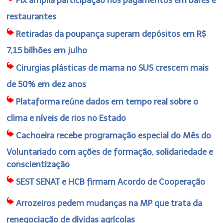
restaurantes
Retiradas da poupança superam depósitos em R$
7,15 bilhões em julho
Cirurgias plásticas de mama no SUS crescem mais
de 50% em dez anos
Plataforma reúne dados em tempo real sobre o
clima e níveis de rios no Estado
Cachoeira recebe programação especial do Mês do
Voluntariado com ações de formação, solidariedade e
conscientização
SEST SENAT e HCB firmam Acordo de Cooperação
Arrozeiros pedem mudanças na MP que trata da
renegociação de dívidas agrícolas