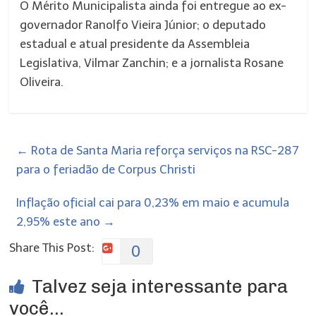
O Mérito Municipalista ainda foi entregue ao ex-
governador Ranolfo Vieira Júnior; o deputado
estadual e atual presidente da Assembleia
Legislativa, Vilmar Zanchin; e a jornalista Rosane
Oliveira.
←
Rota de Santa Maria reforça serviços na RSC-287
para o feriadão de Corpus Christi
Inflação oficial cai para 0,23% em maio e acumula
2,95% este ano
→
Share This Post:
0
Talvez seja interessante para
você...